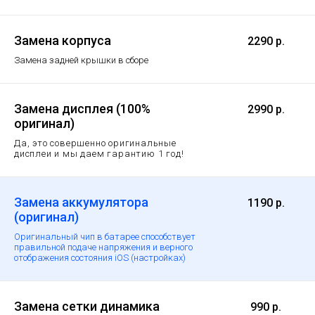
Замена корпуса
2290 р.
Замена задней крышки в сборе
Замена дисплея (100%
2990 р.
оригинал)
Да, это совершенно оригинальные
дисплеи и мы даем гарантию 1 год!
Замена аккумулятора
1190 р.
(оригинал)
Оригинальный чип в батарее способствует
правильной подаче напряжения и верного
отображения состояния iOS (настройках)
Замена сетки динамика
990 р.