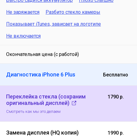
Быстро садится аккумулятор
Плохо слышно
Не заряжается
Разбито стекло камеры
Показывает iTunes, зависает на логотипе
Не включается
Окончательная цена (с работой)
Диагностика iPhone 6 Plus
Бесплатно
Переклейка стекла (сохраним
1790 р.
оригинальный дисплей)
Смотреть как мы это делаем
Замена дисплея (HQ копия)
1990 р.