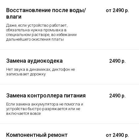
Восстановление после воды/
от 2490 р.
влаги
Даже, если устройство работает,
обязательна нужна промывка в
специальном растворе, во избежании
дальнейшего окисления платы
Замена аудиокодека
2490 р.
Нет звука в динамиках, диктофон не
записывает дорожку
Замена контроллера питания
2490 р.
Если замена аккумулятора не помогла и
устройство быстро разряжается или не
включается вовсе
Компонентный ремонт
от 2490 р.