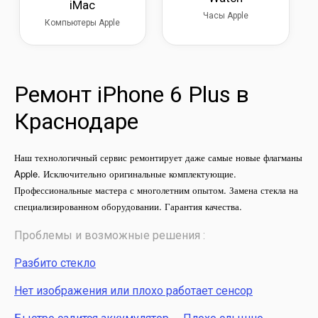
iMac
Часы Apple
Компьютеры Apple
Ремонт iPhone 6 Plus в
Краснодаре
Наш технологичный сервис ремонтирует даже самые новые флагманы
Apple. Исключительно оригинальные комплектующие.
Профессиональные мастера с многолетним опытом. Замена стекла на
специализированном оборудовании. Гарантия качества.
Проблемы и возможные решения :
Разбито стекло
Нет изображения или плохо работает сенсор