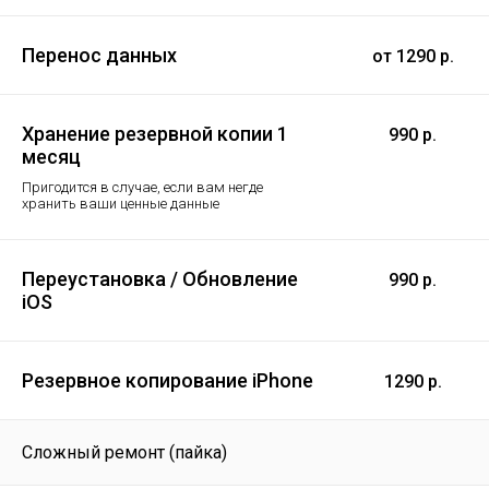
Перенос данных
от 1290 р.
Хранение резервной копии 1
990 р.
месяц
Пригодится в случае, если вам негде
хранить ваши ценные данные
Переустановка / Обновление
990 р.
iOS
Резервное копирование iPhone
1290 р.
Сложный ремонт (пайка)