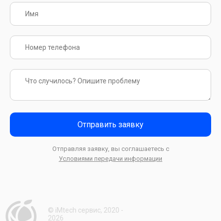
Отправить заявку
Отправляя заявку, вы соглашаетесь с
Условиями передачи информации
© iMtech сервис, 2020 -
2026