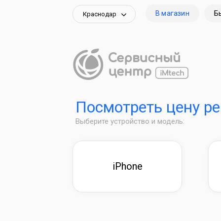
В магазин
Б
Краснодар
Посмотреть цену р
Выберите устройство и модель:
iPhone