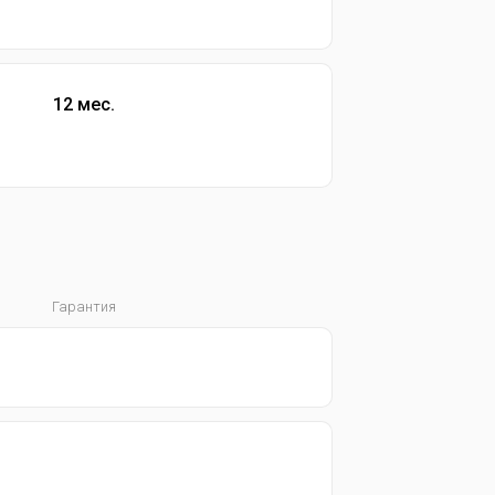
12 мес.
Гарантия