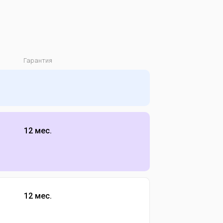
Гарантия
12 мес.
12 мес.