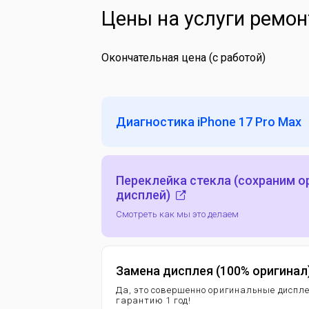
Цены на услуги ремон
Окончательная цена (с работой)
Диагностика iPhone 17 Pro Max
Переклейка стекла (сохраним 
дисплей)
Смотреть как мы это делаем
Замена дисплея (100% оригинал
Да, это совершенно оригинальные диспл
гарантию 1 год!