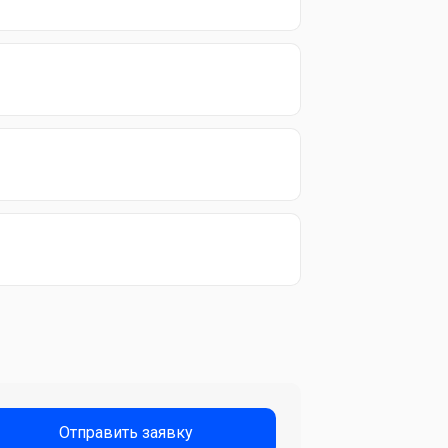
Отправить заявку