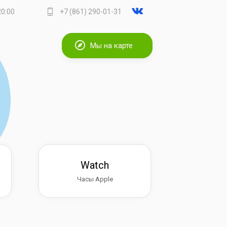
20:00
+7 (861) 290-01-31
Мы на карте
Watch
Часы Apple