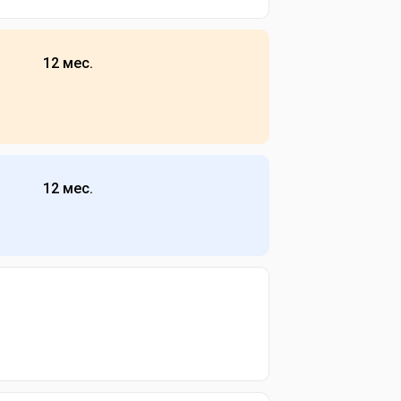
12 мес.
12 мес.