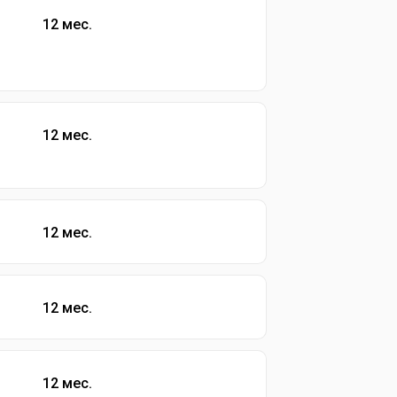
12 мес.
12 мес.
12 мес.
12 мес.
12 мес.