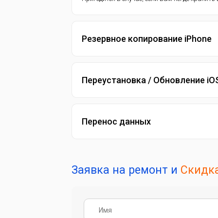
Резервное копирование iPhone
Переустановка / Обновление iO
Перенос данных
Заявка на ремонт и
Скидка