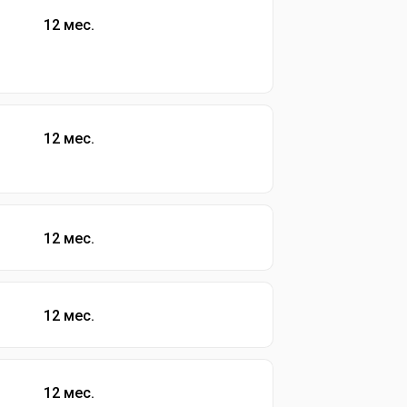
12 мес.
12 мес.
12 мес.
12 мес.
12 мес.