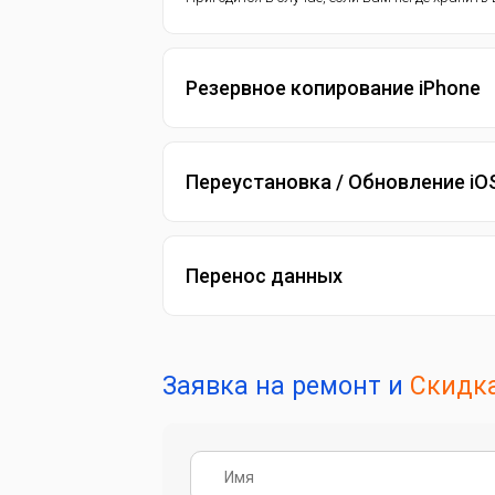
Резервное копирование iPhone
Переустановка / Обновление iO
Перенос данных
Заявка на ремонт и
Скидка