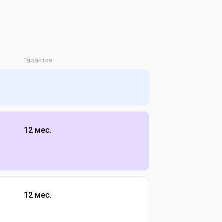
Гарантия
12 мес.
12 мес.