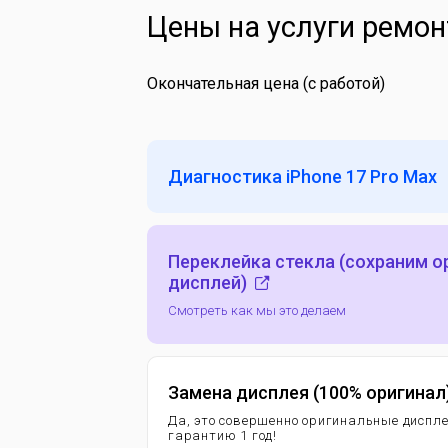
Цены на услуги ремон
Окончательная цена (с работой)
Диагностика iPhone 17 Pro Max
Переклейка стекла (сохраним 
дисплей)
Смотреть как мы это делаем
Замена дисплея (100% оригинал
Да, это совершенно оригинальные диспл
гарантию 1 год!