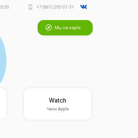
20:00
+7 (861) 290-01-31
Мы на карте
Watch
Часы Apple