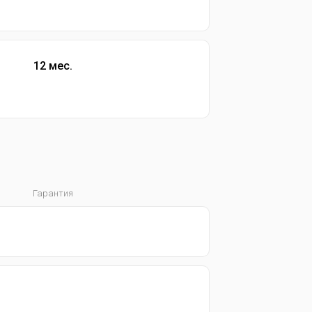
12 мес.
Гарантия