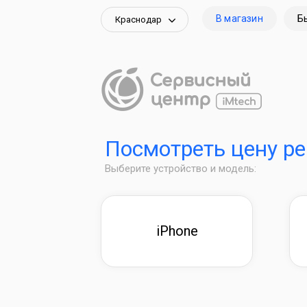
В магазин
Б
Краснодар
Посмотреть цену р
Выберите устройство и модель:
iPhone