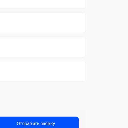
Отправить заявку