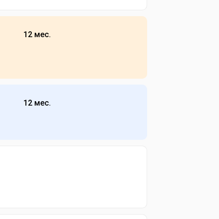
12 мес.
12 мес.