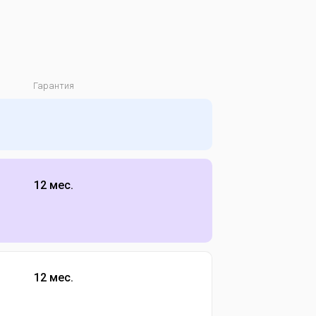
Гарантия
12 мес.
12 мес.