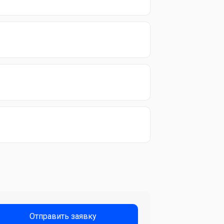
Отправить заявку