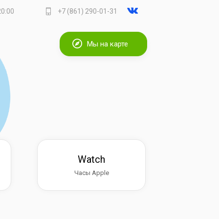
20:00
+7 (861) 290-01-31
Мы на карте
Watch
Часы Apple