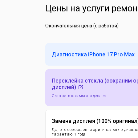
Цены на услуги ремон
Окончательная цена (с работой)
Диагностика iPhone 17 Pro Max
Переклейка стекла (сохраним 
дисплей)
Смотреть как мы это делаем
Замена дисплея (100% оригинал
Да, это совершенно оригинальные диспл
гарантию 1 год!