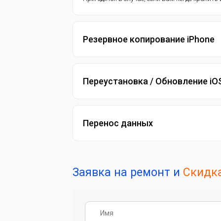
Резервное копирование iPhone
Переустановка / Обновление iO
Перенос данных
Заявка на ремонт и
Скидка