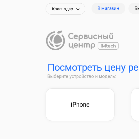
В магазин
Б
Краснодар
Посмотреть цену р
Выберите устройство и модель:
iPhone