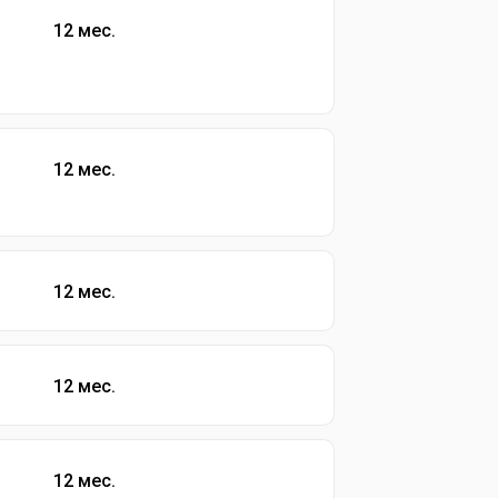
12 мес.
12 мес.
12 мес.
12 мес.
12 мес.