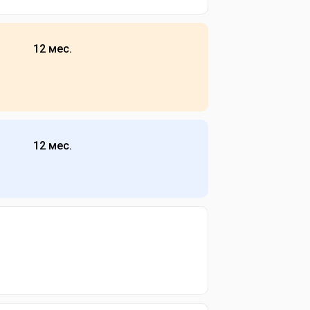
12 мес.
12 мес.