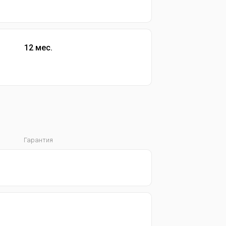
12 мес.
Гарантия