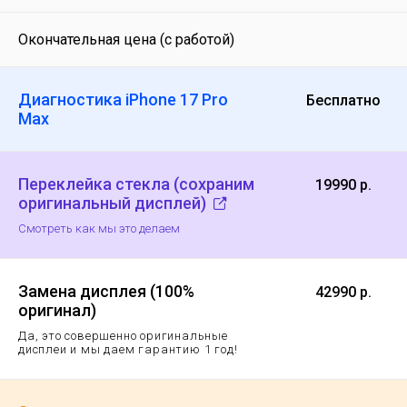
Окончательная цена (с работой)
Диагностика iPhone 17 Pro
Бесплатно
Max
Переклейка стекла (сохраним
19990 р.
оригинальный дисплей)
Смотреть как мы это делаем
Замена дисплея (100%
42990 р.
оригинал)
Да, это совершенно оригинальные
дисплеи и мы даем гарантию 1 год!