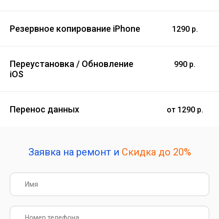
Резервное копирование iPhone
1290 р.
Переустановка / Обновление
990 р.
iOS
Перенос данных
от 1290 р.
Заявка на ремонт и
Скидка до 20%