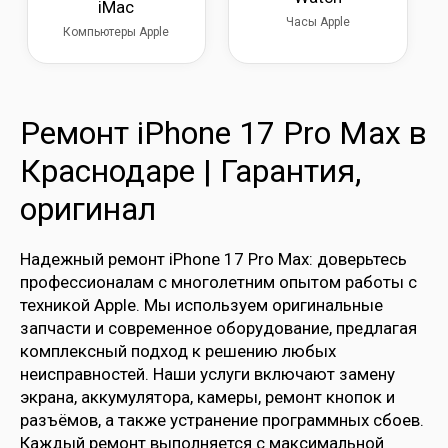
iMac
Часы Apple
Компьютеры Apple
Ремонт iPhone 17 Pro Max в
Краснодаре | Гарантия,
оригинал
Надежный ремонт iPhone 17 Pro Max: доверьтесь
профессионалам с многолетним опытом работы с
техникой Apple. Мы используем оригинальные
запчасти и современное оборудование, предлагая
комплексный подход к решению любых
неисправностей. Наши услуги включают замену
экрана, аккумулятора, камеры, ремонт кнопок и
разъёмов, а также устранение программных сбоев.
Каждый ремонт выполняется с максимальной