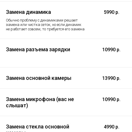
Замена динамика
5990 р.
Обычно проблему с динамиками решает
замена или чистка сеток, но если динамик
не работает совсем, то требуется его замена
Замена разъема зарядки
10990 р.
Замена основной камеры
13990 р.
Замена микрофона (вас не
10990 р.
слышат)
Замена стекла основной
4990 р.