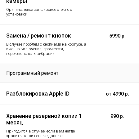
камеры
Оригинальное сапфировое стекло с
установкой
Замена / ремонт кнопок
5990 р.
В случае проблем с кнопками на корпусе, а
именно включения, громкости,
переключатель вибрации
Программный ремонт
Разблокировка Apple ID
от 4990 р.
Хранение резервной копии 1
990 р.
месяц
Пригодится в случае, если вам негде
хранить ваши ценные данные