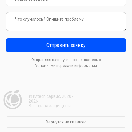
Отправить заявку
Отправляя заявку, вы соглашаетесь с
Условиями передачи информации
© iMtech сервис, 2020 -
2026
Все права защищены
Вернутся на главную