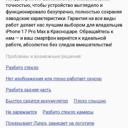
точностью, чтобы устройство выглядело и
функционировало безупречно, полностью сохраняя
заводские характеристики. Гарантия на все виды
работ делает нас лучшим выбором для владельцев
iPhone 17 Pro Max в Краснодаре. Обращайтесь к
нам — и ваш смартфон вернётся к идеальной
работе, абсолютно без следов вмешательства!
Проблемы и возможные решения :
Разбито стекло
Нет изображения или плохо работает сенсор
Разбита задняя часть
Быстро садится аккумулятор
Плохо слышно
Не заряжается
Разбито стекло камеры
Показывает iTunes, зависает на логотипе